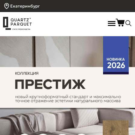
Екатеринбург