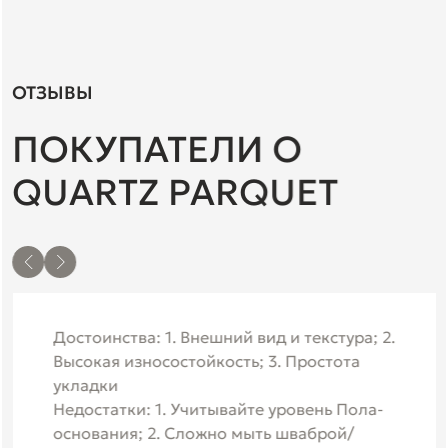
ОТЗЫВЫ
ПОКУПАТЕЛИ О
QUARTZ PARQUET
Достоинства: 1. Внешний вид и текстура; 2.
Высокая износостойкость; 3. Простота
укладки
Недостатки: 1. Учитывайте уровень Пола-
основания; 2. Сложно мыть шваброй/