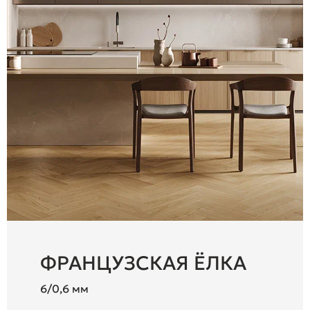
ФРАНЦУЗСКАЯ ЁЛКА
6/0,6 мм