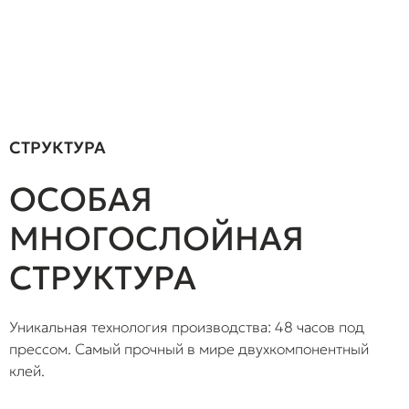
СТРУКТУРА
ОСОБАЯ
МНОГОСЛОЙНАЯ
СТРУКТУРА
Уникальная технология производства: 48 часов под
прессом. Самый прочный в мире двухкомпонентный
клей.