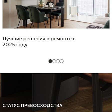
Лучшие решения в ремонте в
2025 году
СТАТУС ПРЕВОСХОДСТВА