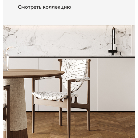
Смотреть коллекцию