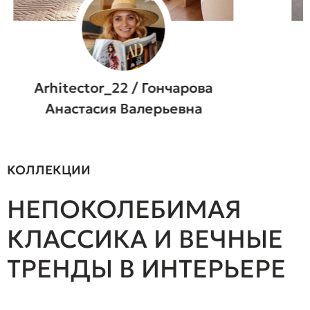
Arhitector_22 / Гончарова
Анастасия Валерьевна
КОЛЛЕКЦИИ
НЕПОКОЛЕБИМАЯ
КЛАССИКА И ВЕЧНЫЕ
ТРЕНДЫ В ИНТЕРЬЕРЕ