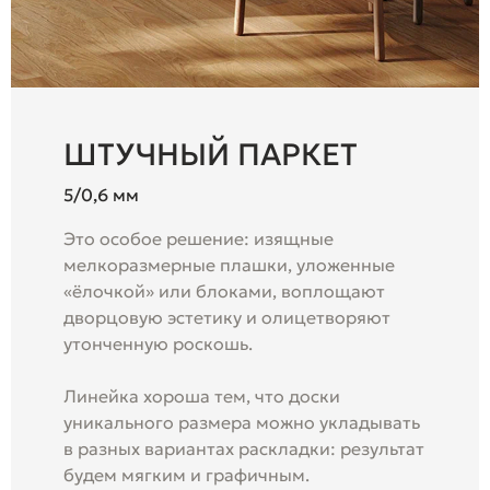
ШТУЧНЫЙ ПАРКЕТ
5/0,6 мм
Это особое решение: изящные
мелкоразмерные плашки, уложенные
«ёлочкой» или блоками, воплощают
дворцовую эстетику и олицетворяют
утонченную роскошь.
Линейка хороша тем, что доски
уникального размера можно укладывать
в разных вариантах раскладки: результат
будем мягким и графичным.