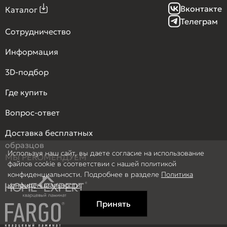
Вконтакте
Каталог
Телеграм
Сотрудничество
Информация
3D-подбор
Где купить
Вопрос-ответ
Доставка бесплатных
образцов
Используя наш сайт, вы даете согласие на использование
МЫ РЕКОМЕНДУЕМ
файлов cookie в соответствии с нашей политикой
конфиденциальности. Подробнее в разделе
Политика
конфиденциальности
.
Принять