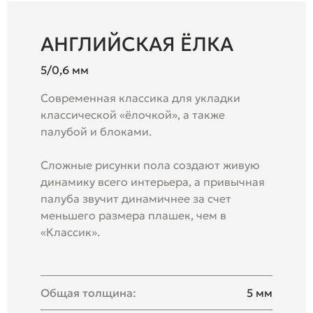
АНГЛИЙСКАЯ ЁЛКА
5/0,6 мм
Современная классика для укладки
классической «ёлочкой», а также
палубой и блоками.
Сложные рисунки пола создают живую
динамику всего интерьера, а привычная
палуба звучит динамичнее за счет
меньшего размера плашек, чем в
«Классик».
Общая толщина:
5 мм