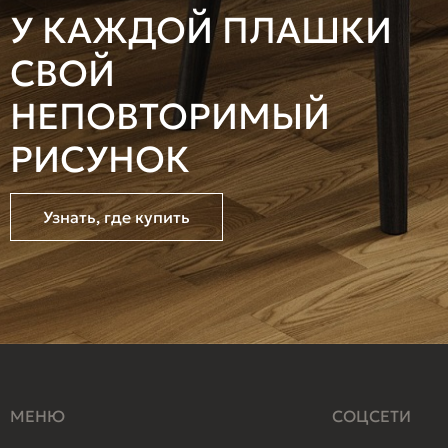
У КАЖДОЙ ПЛАШКИ
СВОЙ
НЕПОВТОРИМЫЙ
РИСУНОК
Узнать, где купить
МЕНЮ
СОЦСЕТИ