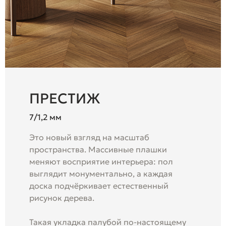
ПРЕСТИЖ
7/1,2 мм
Это новый взгляд на масштаб
пространства. Массивные плашки
меняют восприятие интерьера: пол
выглядит монументально, а каждая
доска подчёркивает естественный
рисунок дерева.
Такая укладка палубой по-настоящему