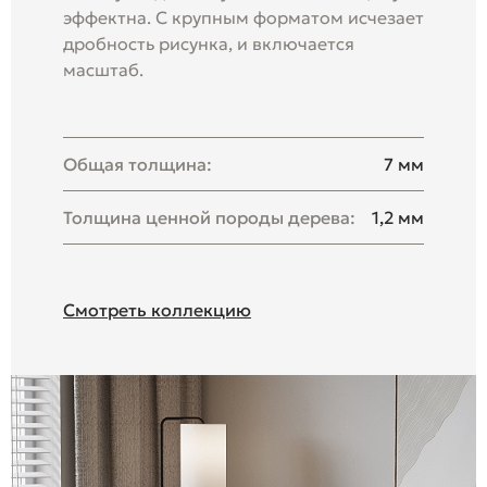
эффектна. С крупным форматом исчезает
дробность рисунка, и включается
масштаб.
Общая толщина:
7 мм
Толщина ценной породы дерева:
1,2 мм
Смотреть коллекцию