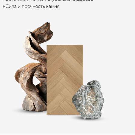
Сила и прочность камня