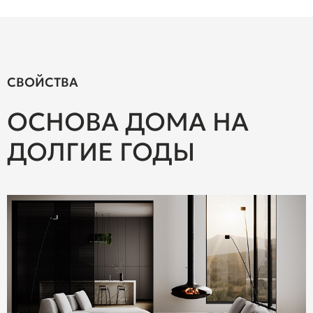
СВОЙСТВА
ОСНОВА ДОМА НА
ДОЛГИЕ ГОДЫ