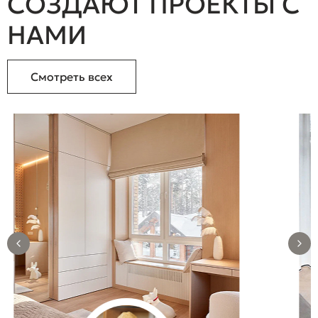
СОЗДАЮТ ПРОЕКТЫ С
НАМИ
Смотреть всех