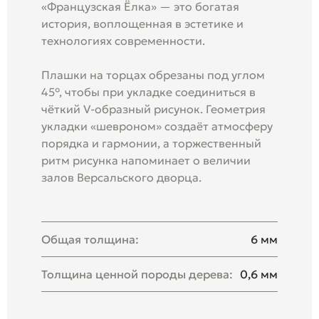
«Французская Ёлка» — это богатая
история, воплощенная в эстетике и
технологиях современности.
Плашки на торцах обрезаны под углом
45°, чтобы при укладке соединиться в
чёткий V-образный рисунок. Геометрия
укладки «шевроном» создаёт атмосферу
порядка и гармонии, а торжественный
ритм рисунка напоминает о величии
залов Версальского дворца.
Общая толщина:
6 мм
Толщина ценной породы дерева:
0,6 мм