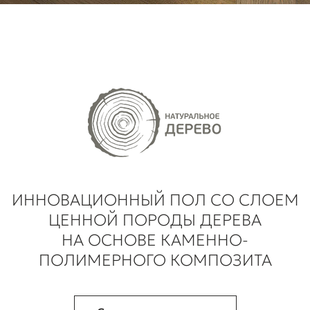
ИННОВАЦИОННЫЙ ПОЛ СО СЛОЕМ
ЦЕННОЙ ПОРОДЫ ДЕРЕВА
НА ОСНОВЕ КАМЕННО-
ПОЛИМЕРНОГО КОМПОЗИТА