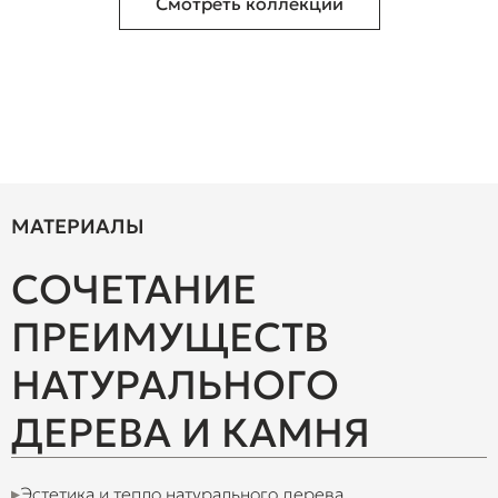
Смотреть коллекции
МАТЕРИАЛЫ
СОЧЕТАНИЕ
ПРЕИМУЩЕСТВ
НАТУРАЛЬНОГО
ДЕРЕВА И КАМНЯ
Эстетика и тепло натурального дерева