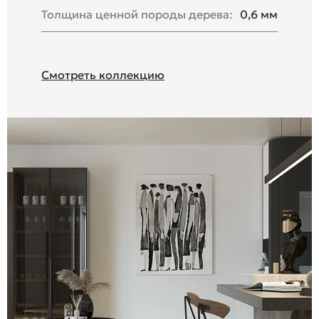
Толщина ценной породы дерева:
0,6 мм
Смотреть коллекцию