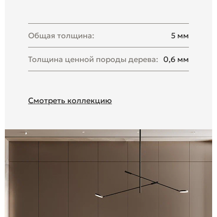
Общая толщина:
5 мм
Толщина ценной породы дерева:
0,6 мм
Смотреть коллекцию