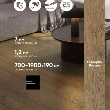
Перейти в
коллекцию