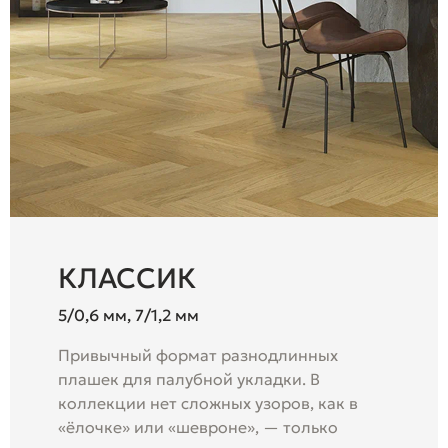
КЛАССИК
5/0,6 мм, 7/1,2 мм
Привычный формат разнодлинных
плашек для палубной укладки. В
коллекции нет сложных узоров, как в
«ёлочке» или «шевроне», — только