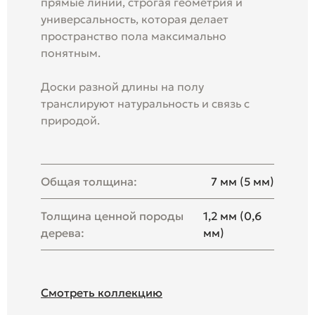
прямые линии, строгая геометрия и
универсальность, которая делает
пространство пола максимально
понятным.
Доски разной длины на полу
транслируют натуральность и связь с
природой.
Общая толщина:
7 мм (5 мм)
Толщина ценной породы
1,2 мм (0,6
дерева:
мм)
Смотреть коллекцию