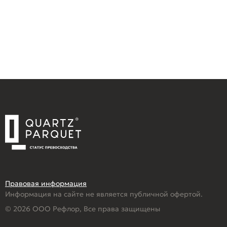
Правовая информация
Информация на сайте не является публичной офертой.
© 2026 ООО Рефлор, Все права защищены