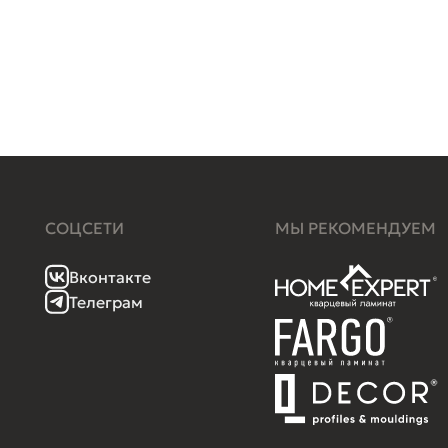
СОЦСЕТИ
МЫ РЕКОМЕНДУЕМ
Вконтакте
Телеграм