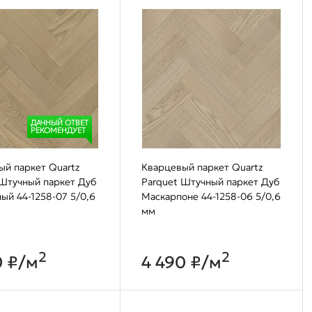
ДАЧНЫЙ ОТВЕТ
РЕКОМЕНДУЕТ
ый паркет Quartz
Кварцевый паркет Quartz
 Штучный паркет Дуб
Parquet Штучный паркет Дуб
ый 44-1258-07 5/0,6
Маскарпоне 44-1258-06 5/0,6
мм
2
2
0 ₽/м
4 490 ₽/м