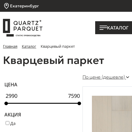
Екатеринбург
КАТАЛОГ
Главная
Каталог
Кварцевый паркет
Кварцевый паркет
По цене (дешевле)
ЦЕНА
АКЦИЯ
Да