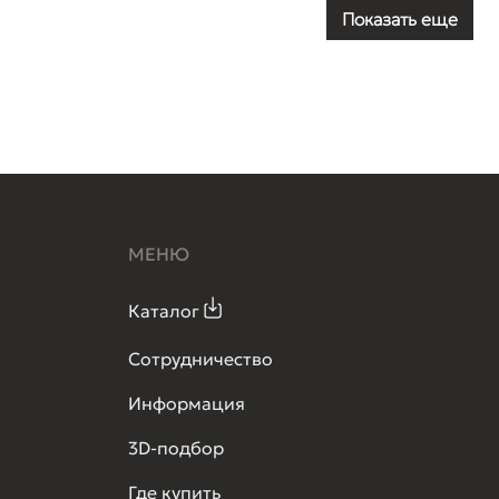
Показать еще
МЕНЮ
Каталог
Сотрудничество
Информация
3D-подбор
Где купить