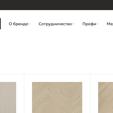
О бренде
Сотрудничество
Профи
Ме