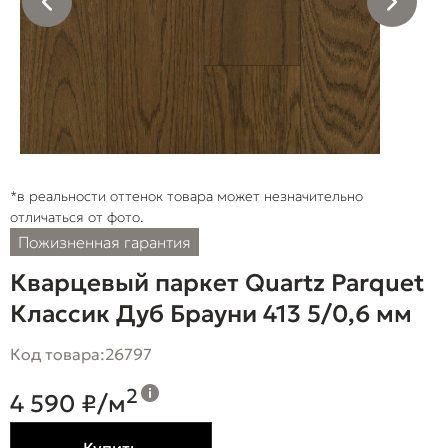
*в реальности оттенок товара может незначительно
отличаться от фото.
Пожизненная гарантия
Кварцевый паркет Quartz Parquet
Классик Дуб Брауни 413 5/0,6 мм
Код товара:
26797
2
4 590 ₽/м