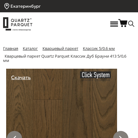
Екатеринбург
Главная
Каталог
Кварцевый паркет
Классик 5/0.6 мм
Кварцевый паркет Quartz Parquet Классик Дуб Брауни 413 5/0,6
мм
Скачать