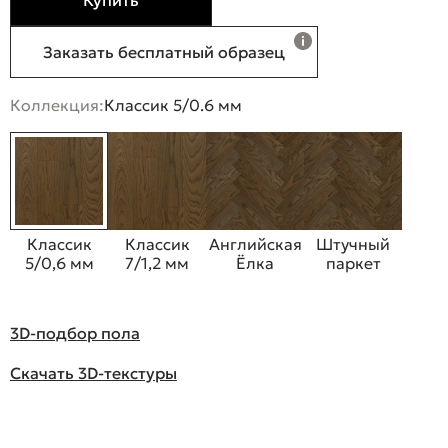
Купить
Заказать бесплатный образец
Коллекция:
Классик 5/0.6 мм
Классик
Классик
Английская
Штучный
5/0,6 мм
7/1,2 мм
Ёлка
паркет
3D-подбор пола
Скачать 3D-текстуры