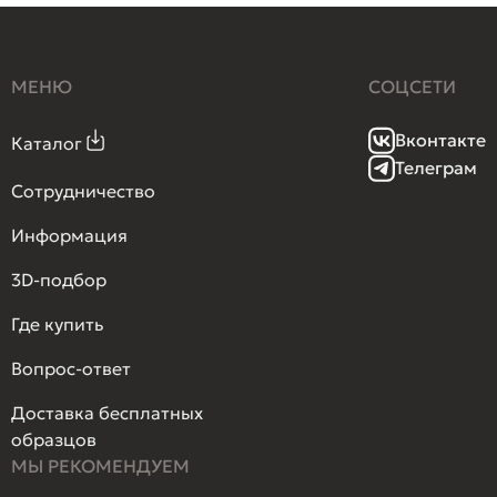
МЕНЮ
СОЦСЕТИ
Вконтакте
Каталог
Телеграм
Сотрудничество
Информация
3D-подбор
Где купить
Вопрос-ответ
Доставка бесплатных
образцов
МЫ РЕКОМЕНДУЕМ