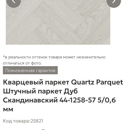
*в реальности оттенок товара может незначительно
отличаться от фото.
Пожизненная гарантия
Кварцевый паркет Quartz Parquet
Штучный паркет Дуб
Скандинавский 44-1258-57 5/0,6
мм
Код товара:
25821