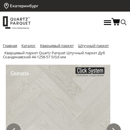
Екатеринбург
Главная
Каталог
Кварцевый паркет
Штучный паркет
Кварцевый паркет Quartz Parquet Штучный паркет Дуб
Скандинавский 44-1258-57 5/0,6 мм
Скачать