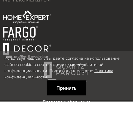
Используя наш сайт, вы даете согласие на использование
файлов cookie в соответствии с нашей политикой
конфиденциальности. Подробнее в разделе
Политика
конфиденциальности
.
Принять
Правовая информация
Информация на сайте не является публичной офертой.
© 2026 ООО Рефлор, Все права защищены