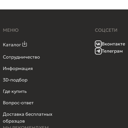
МЕНЮ
СОЦСЕТИ
Вконтакте
Каталог
Телеграм
Сотрудничество
Информация
3D-подбор
Где купить
Вопрос-ответ
Доставка бесплатных
образцов
МЫ РЕКОМЕНДУЕМ