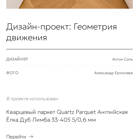
Дизайн-проект: Геометрия
движения
ДИЗАЙНЕР
Антон Соль
ФОТО
Александр Ермолаев
В проекте использован
Кварцевый паркет Quartz Parquet Английская
Ёлка Дуб Лимба 33-405 5/0,6 мм
Перейти
→