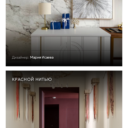
Дизайнер:
Мария Исаева
КРАСНОЙ НИТЬЮ