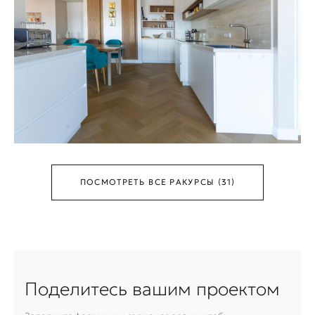
ПОСМОТРЕТЬ ВСЕ РАКУРСЫ (31)
Поделитесь вашим проектом