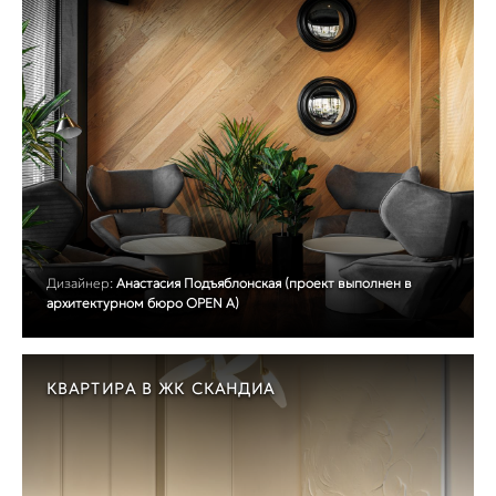
Дизайнер:
Анастасия Подъяблонская (проект выполнен в
архитектурном бюро OPEN A)
КВАРТИРА В ЖК СКАНДИА