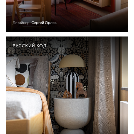
Дизайнер:
Сергей Орлов
РУССКИЙ КОД