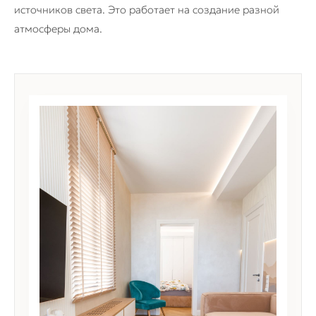
источников света. Это работает на создание разной
атмосферы дома.