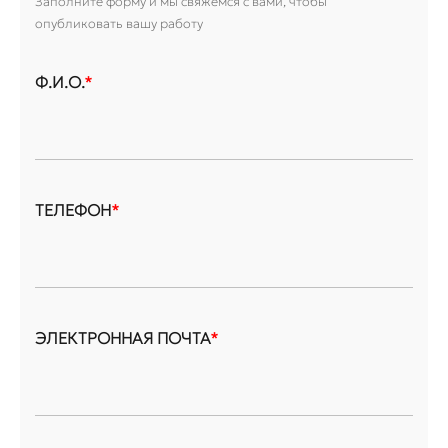
Заполните форму и мы свяжемся с вами, чтобы
опубликовать вашу работу
Ф.И.О.
*
ТЕЛЕФОН
*
ЭЛЕКТРОННАЯ ПОЧТА
*