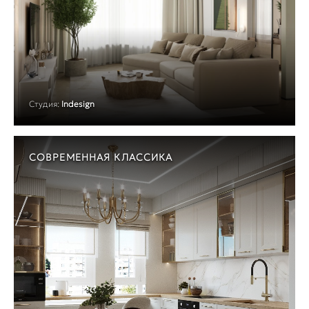
Студия:
Indesign
СОВРЕМЕННАЯ КЛАССИКА