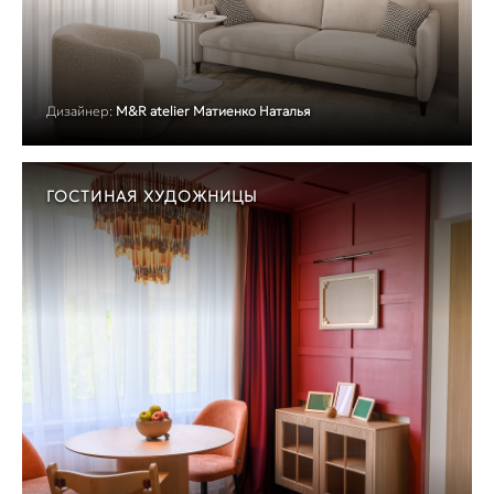
Дизайнер:
M&R atelier Матиенко Наталья
ГОСТИНАЯ ХУДОЖНИЦЫ