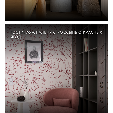
ГОСТИНАЯ-СПАЛЬНЯ С РОССЫПЬЮ КРАСНЫХ
ЯГОД