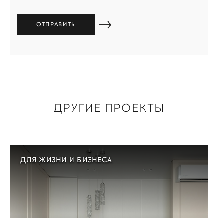
ДРУГИЕ ПРОЕКТЫ
ДЛЯ ЖИЗНИ И БИЗНЕСА