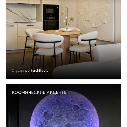
Студия:
portarchitects
КОСМИЧЕСКИЕ АКЦЕНТЫ