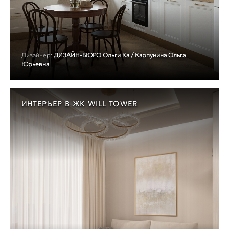
Дизайнер:
ДИЗАЙН-БЮРО Ольги Ка / Карпунина Ольга
Юрьевна
ИНТЕРЬЕР В ЖК WILL TOWER