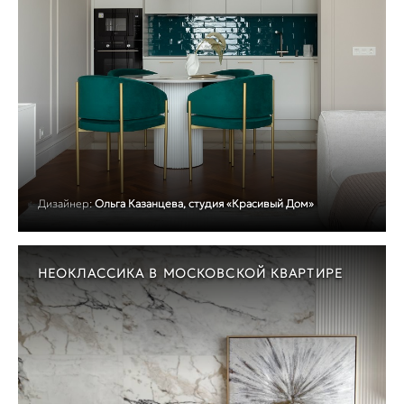
Дизайнер:
Ольга Казанцева, студия «Красивый Дом»
НЕОКЛАССИКА В МОСКОВСКОЙ КВАРТИРЕ