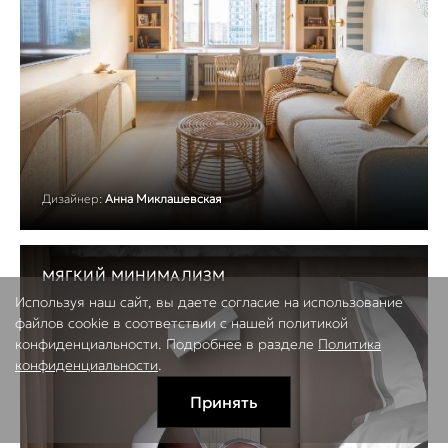
Дизайнер:
Анна Миклашевская
МЯГКИЙ МИНИМАЛИЗМ
Используя наш сайт, вы даете согласие на использование
файлов cookie в соответствии с нашей политикой
конфиденциальности. Подробнее в разделе
Политика
конфиденциальности
.
Принять