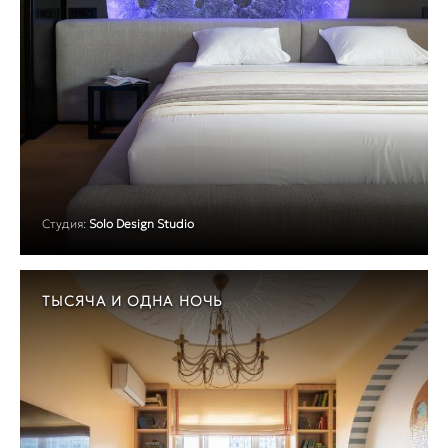
Студия:
Solo Design Studio
ТЫСЯЧА И ОДНА НОЧЬ