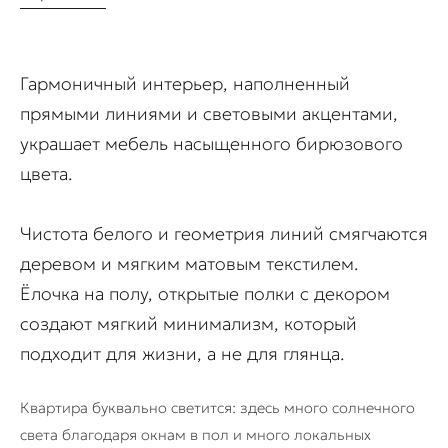
Гармоничный интерьер, наполненный
прямыми линиями и световыми акцентами,
украшает мебель насыщенного бирюзового
цвета.
Чистота белого и геометрия линий смягчаются
деревом и мягким матовым текстилем.
Ёлочка на полу, открытые полки с декором
создают мягкий минимализм, который
подходит для жизни, а не для глянца.
Квартира буквально светится: здесь много солнечного
света благодаря окнам в пол и много локальных