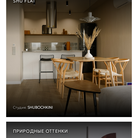
SHU FLAT
Студия:
SHUBOCHKINI
ПРИРОДНЫЕ ОТТЕНКИ