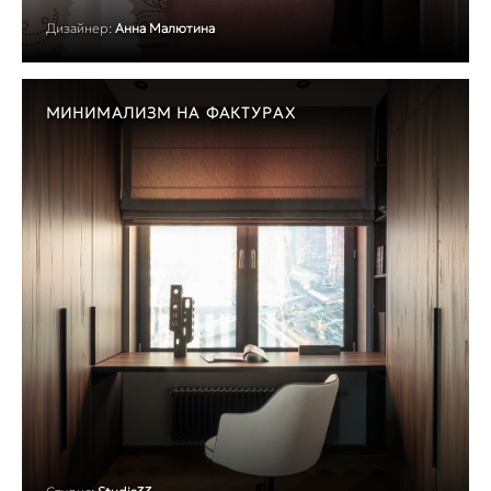
Дизайнер:
Анна Малютина
МИНИМАЛИЗМ НА ФАКТУРАХ