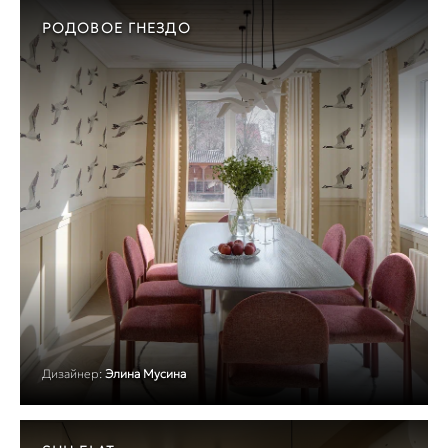
РОДОВОЕ ГНЕЗДО
Дизайнер:
Элина Мусина