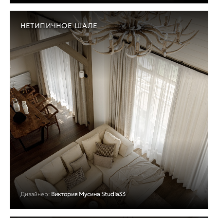
НЕТИПИЧНОЕ ШАЛЕ
Дизайнер:
Виктория Мусина Studia33