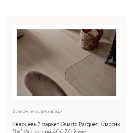
В проекте использован
Кварцевый паркет Quartz Parquet Классик
Дуб Испанский 404 7/1,2 мм