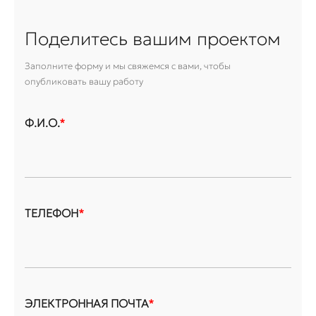
Поделитесь вашим проектом
Заполните форму и мы свяжемся с вами, чтобы
опубликовать вашу работу
Ф.И.О.
*
ТЕЛЕФОН
*
ЭЛЕКТРОННАЯ ПОЧТА
*