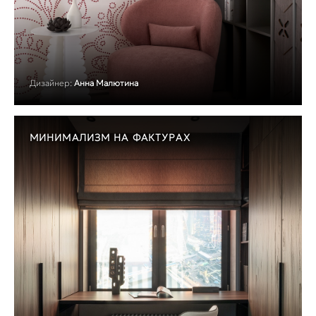
Дизайнер:
Анна Малютина
МИНИМАЛИЗМ НА ФАКТУРАХ