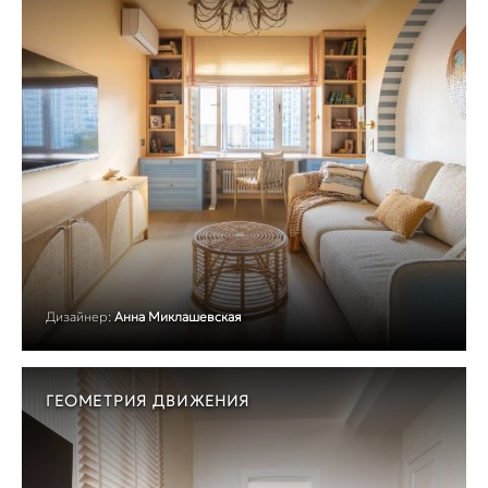
Дизайнер:
Анна Миклашевская
ГЕОМЕТРИЯ ДВИЖЕНИЯ