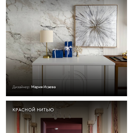
Дизайнер:
Мария Исаева
КРАСНОЙ НИТЬЮ