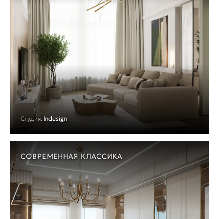
Студия:
Indesign
СОВРЕМЕННАЯ КЛАССИКА