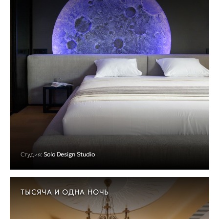
Студия:
Solo Design Studio
ТЫСЯЧА И ОДНА НОЧЬ