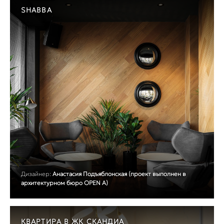
SHABBA
Дизайнер:
Анастасия Подъяблонская (проект выполнен в
архитектурном бюро OPEN A)
КВАРТИРА В ЖК СКАНДИА