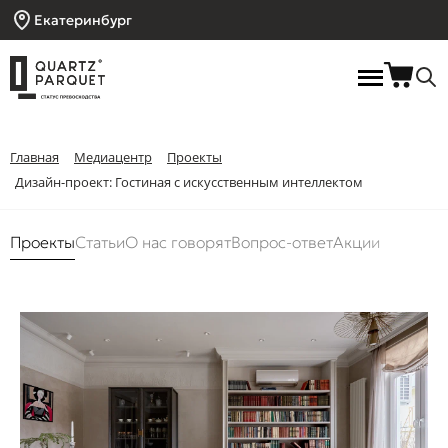
Екатеринбург
Главная
Медиацентр
Проекты
Дизайн-проект: Гостиная с искусственным интеллектом
Проекты
Статьи
О нас говорят
Вопрос-ответ
Акции