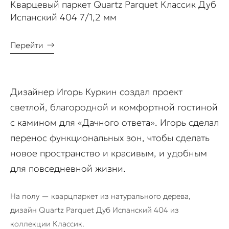
Кварцевый паркет Quartz Parquet Классик Дуб
Испанский 404 7/1,2 мм
Перейти
→
Дизайнер Игорь Куркин создал проект
светлой, благородной и комфортной гостиной
с камином для «Дачного ответа». Игорь сделал
перенос функциональных зон, чтобы сделать
новое пространство и красивым, и удобным
для повседневной жизни.
На полу — кварцпаркет из натурального дерева,
дизайн Quartz Parquet Дуб Испанский 404 из
коллекции Классик.