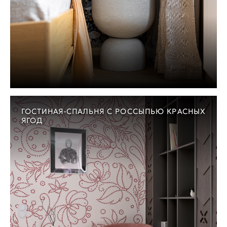
ГОСТИНАЯ-СПАЛЬНЯ С РОССЫПЬЮ КРАСНЫХ
ЯГОД