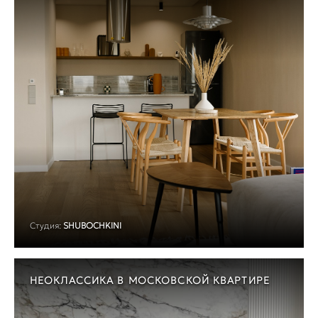
Студия:
SHUBOCHKINI
НЕОКЛАССИКА В МОСКОВСКОЙ КВАРТИРЕ