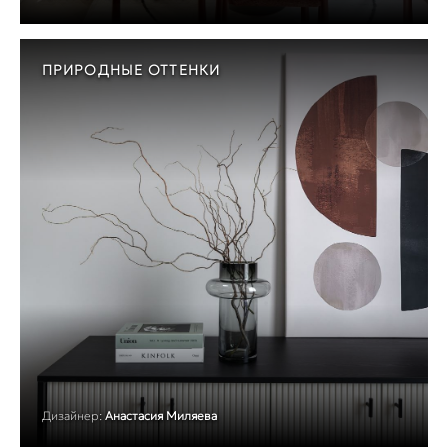
ПРИРОДНЫЕ ОТТЕНКИ
Дизайнер:
Анастасия Миляева