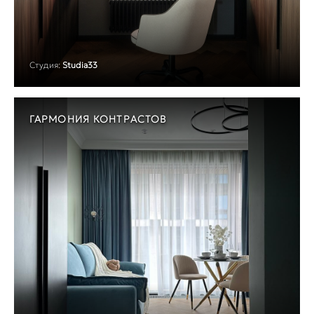
Студия:
Studia33
ГАРМОНИЯ КОНТРАСТОВ