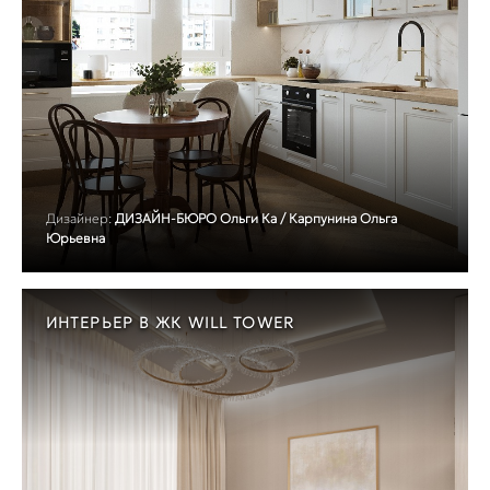
Дизайнер:
ДИЗАЙН-БЮРО Ольги Ка / Карпунина Ольга
Юрьевна
ИНТЕРЬЕР В ЖК WILL TOWER