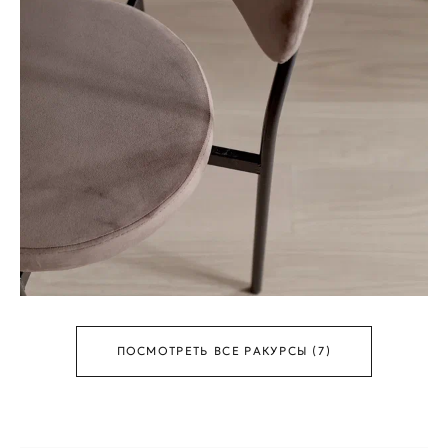
ПОСМОТРЕТЬ ВСЕ РАКУРСЫ (7)