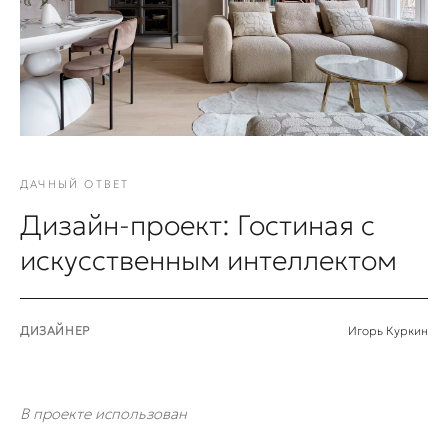
ДАЧНЫЙ ОТВЕТ
Дизайн-проект: Гостиная с
искусственным интеллектом
ДИЗАЙНЕР
Игорь Куркин
В проекте использован