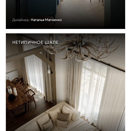
Дизайнер:
Наталья Матиенко
НЕТИПИЧНОЕ ШАЛЕ