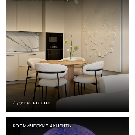
Студия:
portarchitects
КОСМИЧЕСКИЕ АКЦЕНТЫ