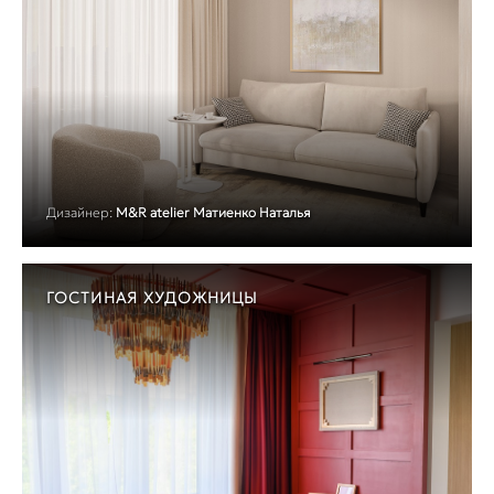
Дизайнер:
M&R atelier Матиенко Наталья
ГОСТИНАЯ ХУДОЖНИЦЫ