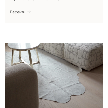
Перейти
→