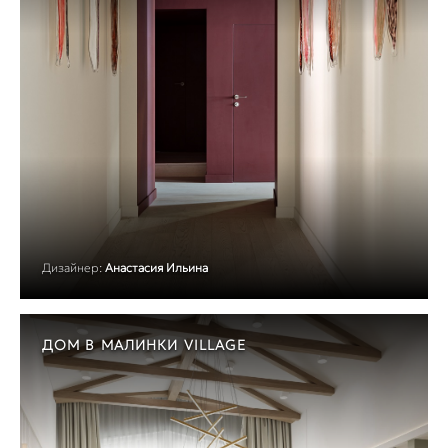
Дизайнер:
Анастасия Ильина
ДОМ В МАЛИНКИ VILLAGE