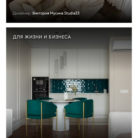
Дизайнер:
Виктория Мусина Studia33
ДЛЯ ЖИЗНИ И БИЗНЕСА