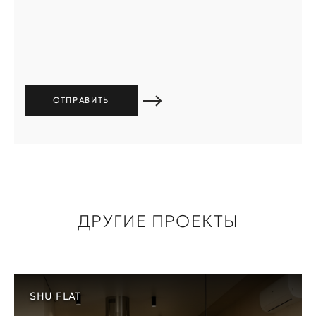
ДРУГИЕ ПРОЕКТЫ
SHU FLAT